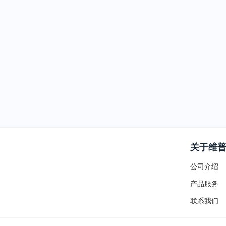
关于维
公司介绍
产品服务
联系我们