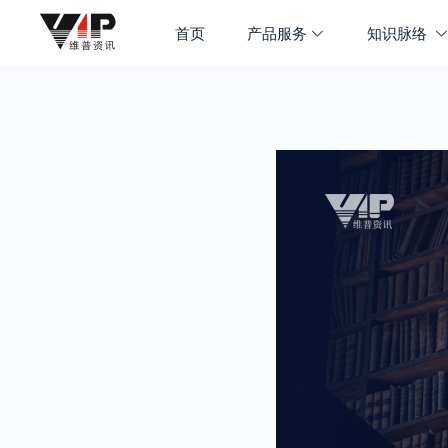
首页
产品服务
知识脉络