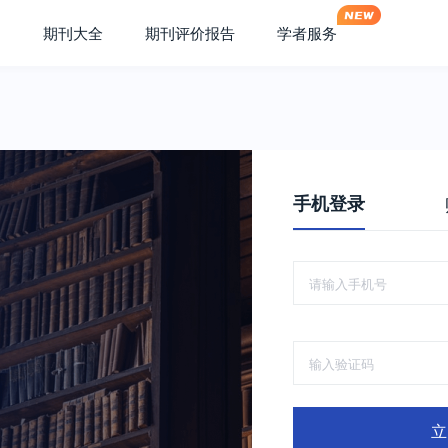
期刊大全
期刊评价报告
学者服务
手机登录
立