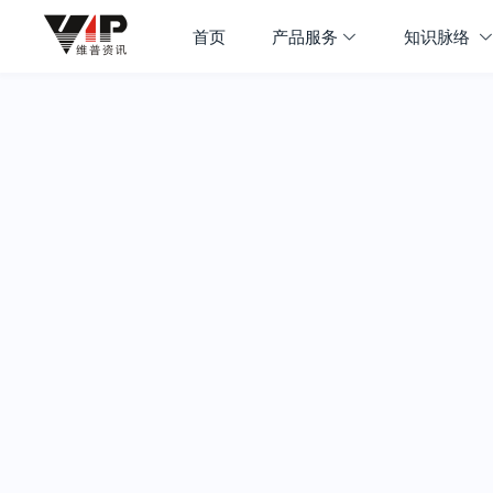
首页
产品服务
知识脉络