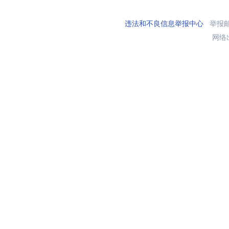
违法和不良信息举报中心
举报邮箱
网络