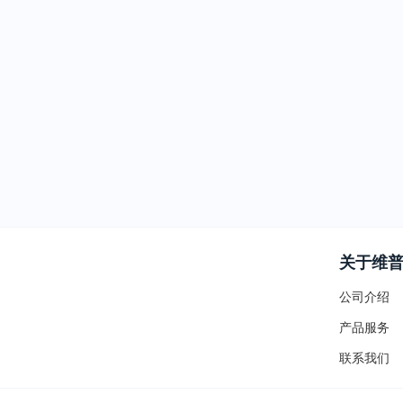
关于维
公司介绍
产品服务
联系我们