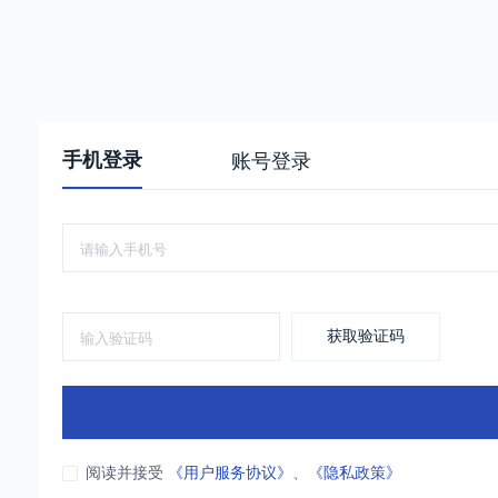
手机登录
账号登录
获取验证码
阅读并接受
《用户服务协议》
、
《隐私政策》