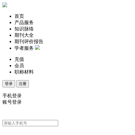
首页
产品服务
知识脉络
期刊大全
期刊评价报告
学者服务
充值
会员
职称材料
登录
注册
手机登录
账号登录