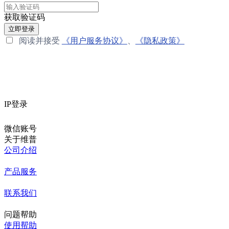
获取验证码
立即登录
阅读并接受
《用户服务协议》
、
《隐私政策》
IP登录
微信账号
关于维普
公司介绍
产品服务
联系我们
问题帮助
使用帮助