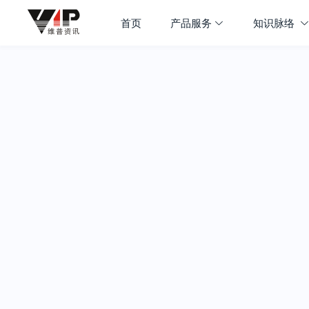
首页
产品服务
知识脉络