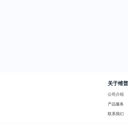
关于维
公司介绍
产品服务
联系我们