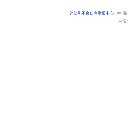
违法和不良信息举报中心
举报邮箱
网络