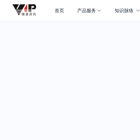
首页
产品服务
知识脉络