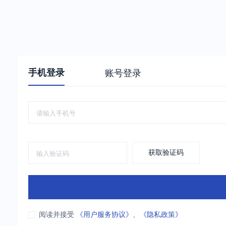
手机登录
账号登录
获取验证码
阅读并接受
《用户服务协议》
、
《隐私政策》