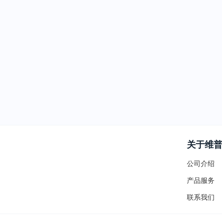
关于维
公司介绍
产品服务
联系我们