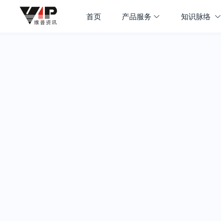
首页
产品服务
知识脉络