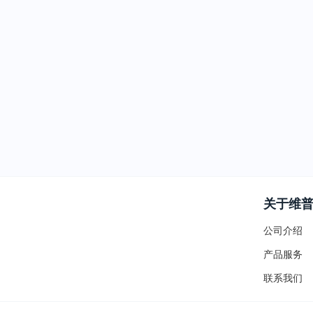
关于维
公司介绍
产品服务
联系我们