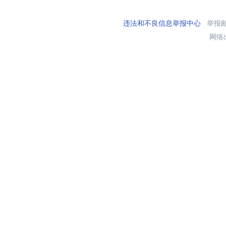
违法和不良信息举报中心
举报邮箱
网络