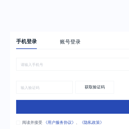
手机登录
账号登录
获取验证码
阅读并接受
《用户服务协议》
、
《隐私政策》