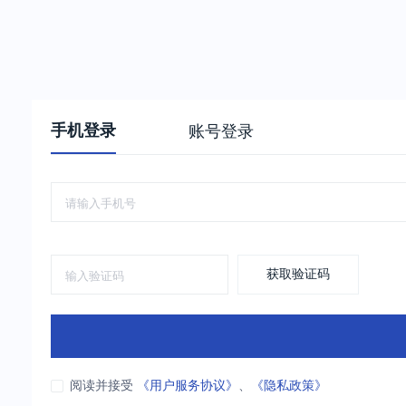
手机登录
账号登录
获取验证码
阅读并接受
《用户服务协议》
、
《隐私政策》