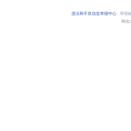
违法和不良信息举报中心
举报邮箱
网络