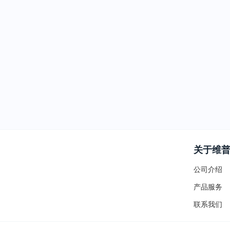
关于维
公司介绍
产品服务
联系我们