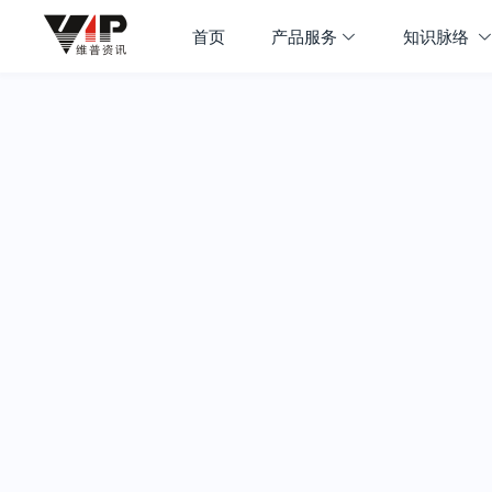
首页
产品服务
知识脉络