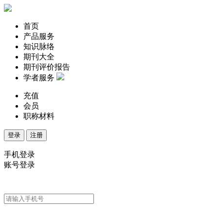
首页
产品服务
知识脉络
期刊大全
期刊评价报告
学者服务
充值
会员
职称材料
登录
注册
手机登录
账号登录