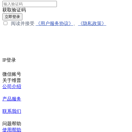
获取验证码
立即登录
阅读并接受
《用户服务协议》
、
《隐私政策》
IP登录
微信账号
关于维普
公司介绍
产品服务
联系我们
问题帮助
使用帮助