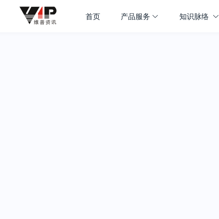
首页
产品服务
知识脉络