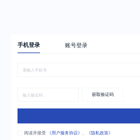
手机登录
账号登录
获取验证码
阅读并接受
《用户服务协议》
、
《隐私政策》