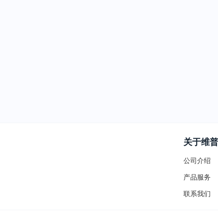
关于维
公司介绍
产品服务
联系我们