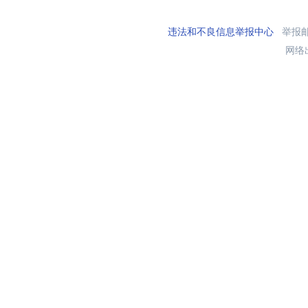
违法和不良信息举报中心
举报邮箱
网络