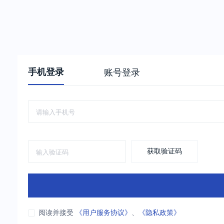
手机登录
账号登录
获取验证码
阅读并接受
《用户服务协议》
、
《隐私政策》