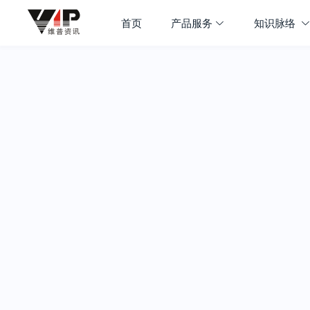
首页
产品服务
知识脉络