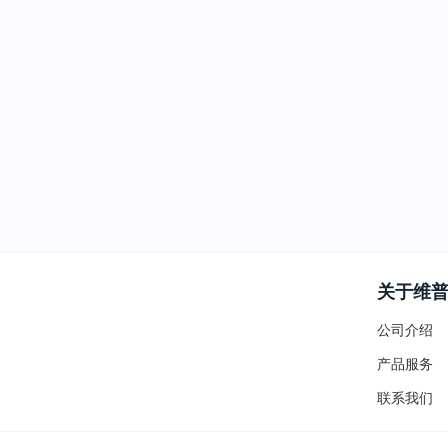
关于维
公司介绍
产品服务
联系我们