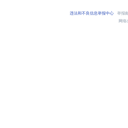
违法和不良信息举报中心
举报邮箱
网络