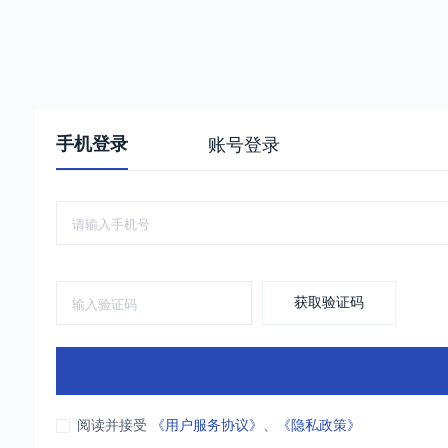
手机登录
账号登录
获取验证码
阅读并接受
《用户服务协议》
、
《隐私政策》