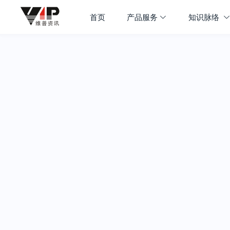
首页
产品服务
知识脉络