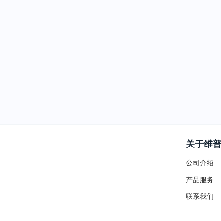
关于维
公司介绍
产品服务
联系我们