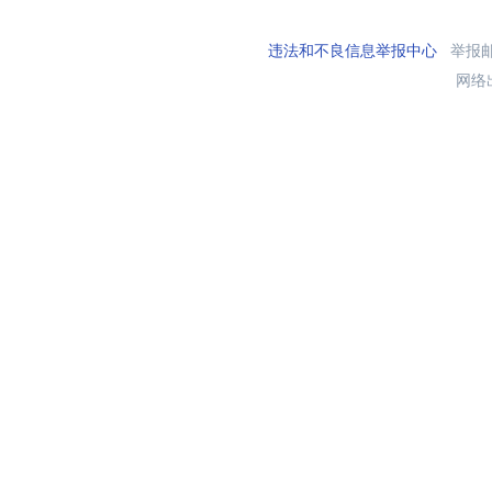
违法和不良信息举报中心
举报邮箱
网络