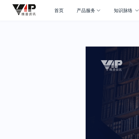
首页
产品服务
知识脉络