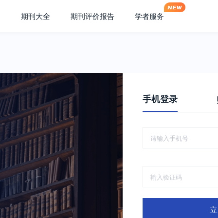
期刊大全
期刊评价报告
学者服务
手机登录
立