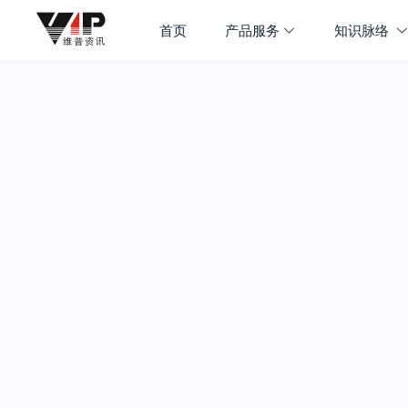
首页
产品服务
知识脉络