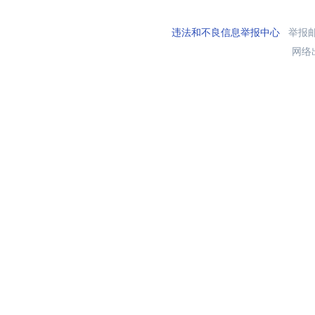
违法和不良信息举报中心
举报邮箱
网络