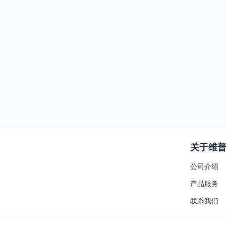
关于维
公司介绍
产品服务
联系我们