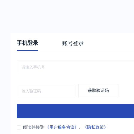
手机登录
账号登录
获取验证码
阅读并接受
《用户服务协议》
、
《隐私政策》