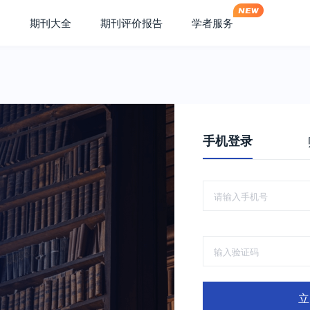
期刊大全
期刊评价报告
学者服务
手机登录
立