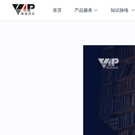
首页
产品服务
知识脉络