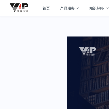
首页
产品服务
知识脉络