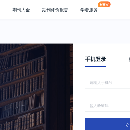
期刊大全
期刊评价报告
学者服务
手机登录
立