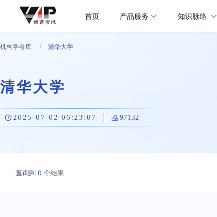
首页
产品服务
知识脉络
/
机构学者库
清华大学
清华大学
2025-07-02 06:23:07
97132
查询到
0
个结果