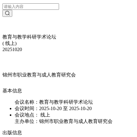
教育与教学科研学术论坛
( 线上)
20251020
锦州市职业教育与成人教育研究会
基本信息
会议名称：
教育与教学科研学术论坛
会议时间：
2025-10-20 至 2025-10-20
会议地点：
线上
主办单位：
锦州市职业教育与成人教育研究会
出版信息