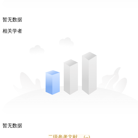
暂无数据
相关学者
暂无数据
二级参考文献
(--)