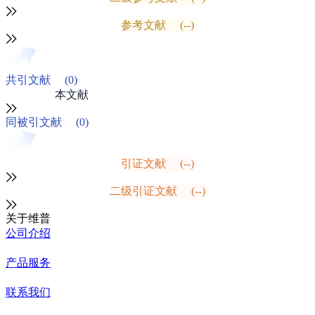
参考文献
(--)
共引文献
(0)
本文献
同被引文献
(0)
引证文献
(--)
二级引证文献
(--)
关于维普
公司介绍
产品服务
联系我们