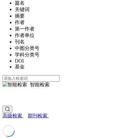
篇名
关键词
摘要
作者
第一作者
作者单位
刊名
中图分类号
学科分类号
DOI
基金
智能检索
高级检索
期刊检索