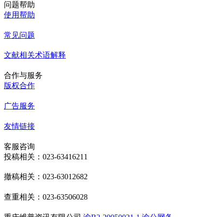
问题帮助
使用帮助
常见问题
文献相关术语解释
合作与服务
版权合作
广告服务
友情链接
客服咨询
投稿相关：023-63416211
撤稿相关：023-63012682
查重相关：023-63506028