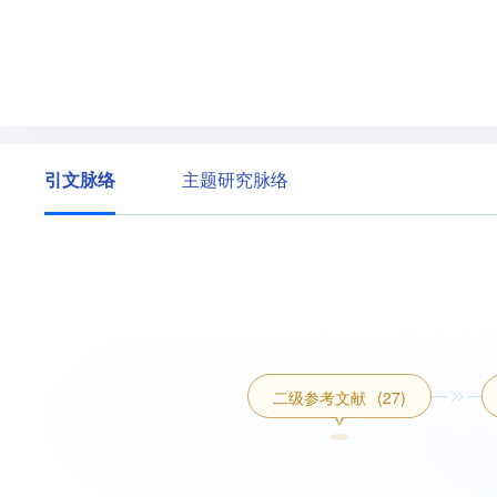
引文脉络
主题研究脉络
二级参考文献
(27)