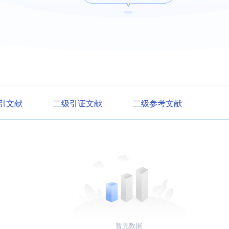
引文献
二级引证文献
二级参考文献
暂无数据