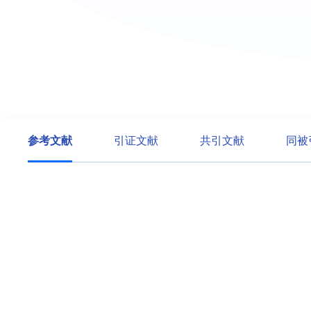
参考文献
引证文献
共引文献
同被