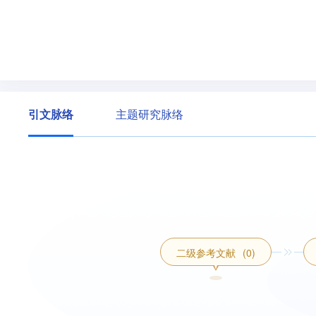
引文脉络
主题研究脉络
二级参考文献
(0)