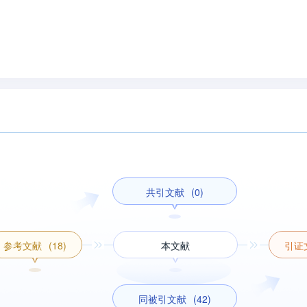
共引文献
(0)
参考文献
(18)
本文献
引证
同被引文献
(42)