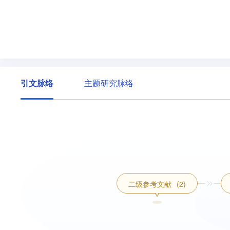
引文脉络
主题研究脉络
二级参考文献
(2)