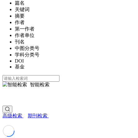
篇名
关键词
摘要
作者
第一作者
作者单位
刊名
中图分类号
学科分类号
DOI
基金
智能检索
高级检索
期刊检索