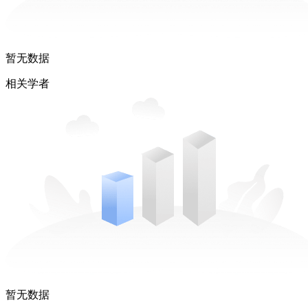
暂无数据
相关学者
暂无数据