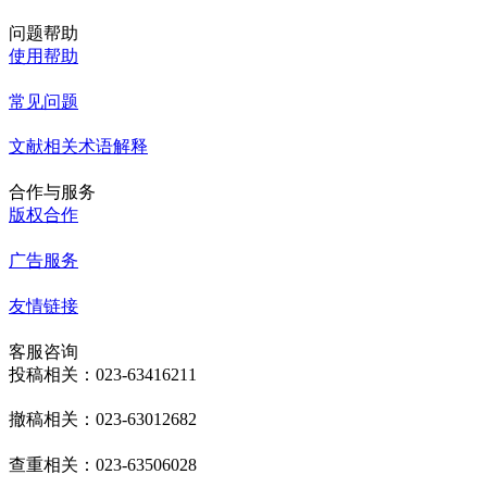
问题帮助
使用帮助
常见问题
文献相关术语解释
合作与服务
版权合作
广告服务
友情链接
客服咨询
投稿相关：023-63416211
撤稿相关：023-63012682
查重相关：023-63506028