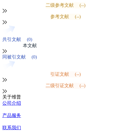
二级参考文献
(--)
参考文献
(--)
共引文献
(0)
本文献
同被引文献
(0)
引证文献
(--)
二级引证文献
(--)
关于维普
公司介绍
产品服务
联系我们