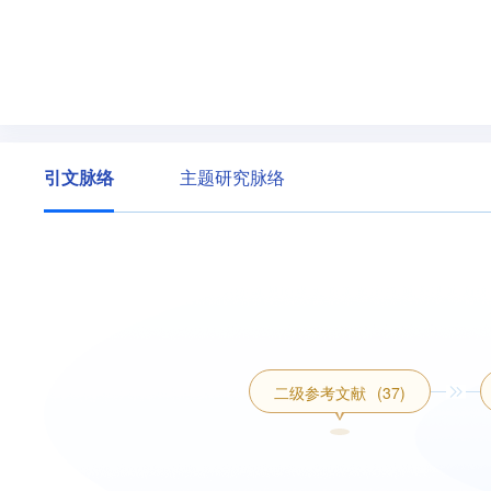
引文脉络
主题研究脉络
二级参考文献
(37)