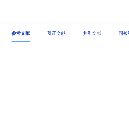
参考文献
引证文献
共引文献
同被