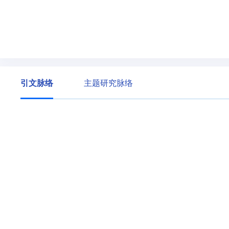
引文脉络
主题研究脉络