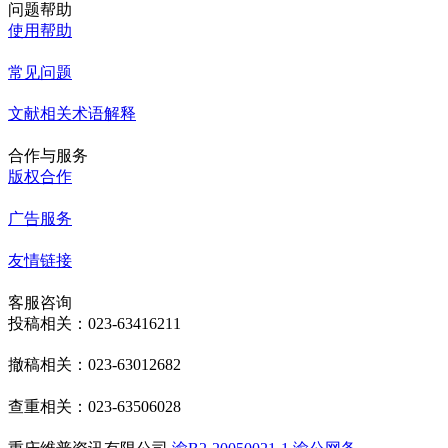
问题帮助
使用帮助
常见问题
文献相关术语解释
合作与服务
版权合作
广告服务
友情链接
客服咨询
投稿相关：023-63416211
撤稿相关：023-63012682
查重相关：023-63506028