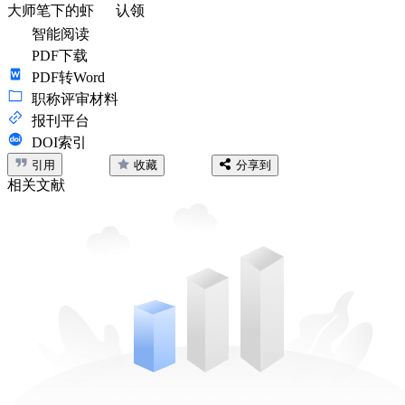
大师笔下的虾
认领
智能阅读
PDF下载
PDF转Word
职称评审材料
报刊平台
DOI索引
引用
收藏
分享到
相关文献