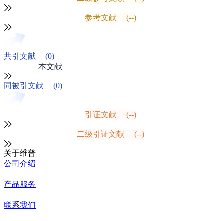
参考文献
(--)
共引文献
(0)
本文献
同被引文献
(0)
引证文献
(--)
二级引证文献
(--)
关于维普
公司介绍
产品服务
联系我们