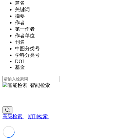
篇名
关键词
摘要
作者
第一作者
作者单位
刊名
中图分类号
学科分类号
DOI
基金
智能检索
高级检索
期刊检索