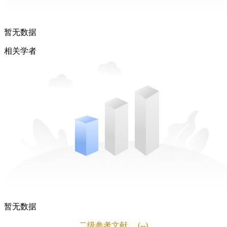
暂无数据
相关学者
暂无数据
二级参考文献
(--)