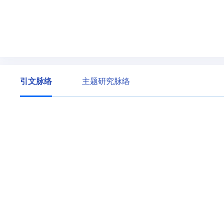
引文脉络
主题研究脉络