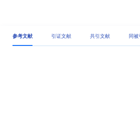
参考文献
引证文献
共引文献
同被