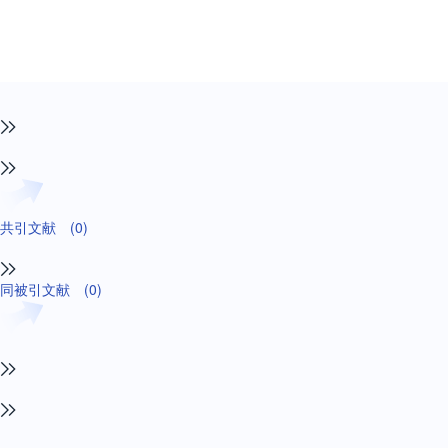
共引文献
(0)
同被引文献
(0)