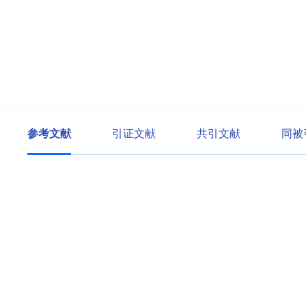
参考文献
引证文献
共引文献
同被