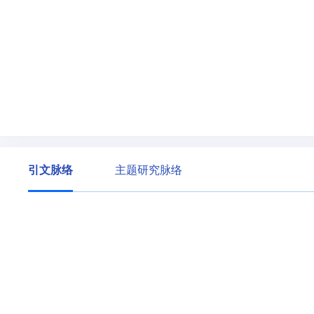
引文脉络
主题研究脉络