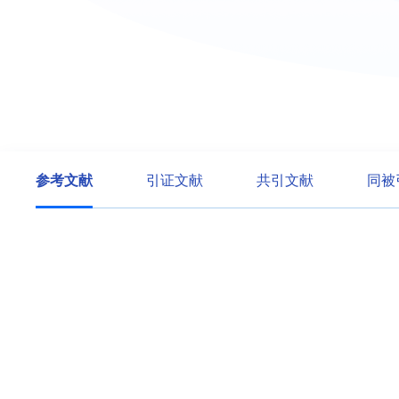
参考文献
引证文献
共引文献
同被