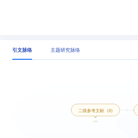
引文脉络
主题研究脉络
二级参考文献
(0)