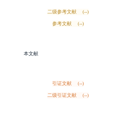
二级参考文献
(--)
参考文献
(--)
本文献
引证文献
(--)
二级引证文献
(--)