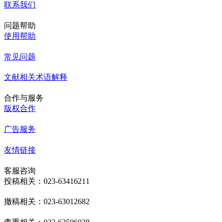
联系我们
问题帮助
使用帮助
常见问题
文献相关术语解释
合作与服务
版权合作
广告服务
友情链接
客服咨询
投稿相关：023-63416211
撤稿相关：023-63012682