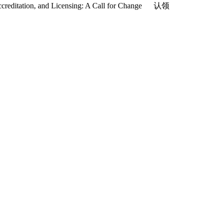
creditation, and Licensing: A Call for Change
认领