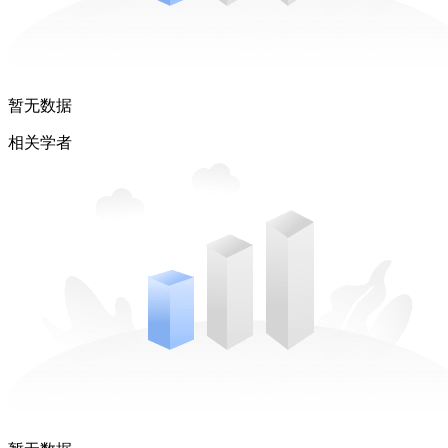
暂无数据
相关学者