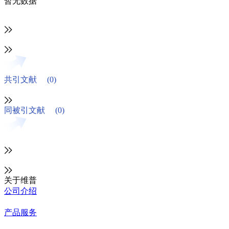
暂无数据
共引文献
(0)
同被引文献
(0)
关于维普
公司介绍
产品服务