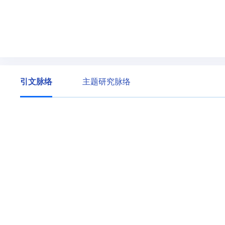
引文脉络
主题研究脉络