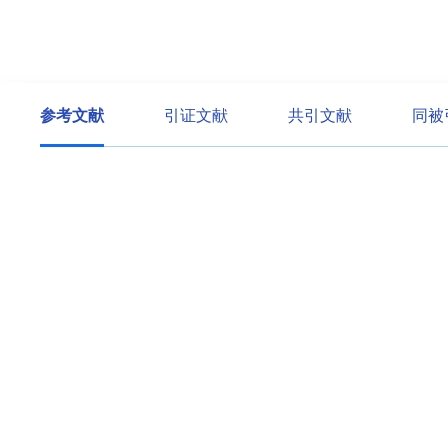
参考文献
引证文献
共引文献
同被