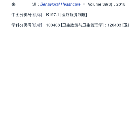
•
来
源：
Behavioral Healthcare
Volume 39(3)，2018
中图分类号
[机标]：
R197.1 [医疗服务制度]
学科分类号
[机标]：
100408 [卫生政策与卫生管理学]
;
120403 