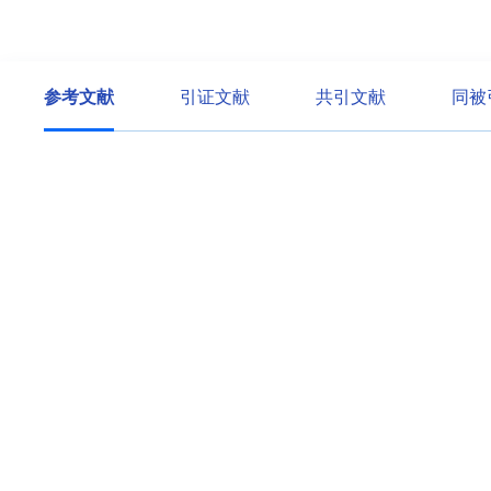
参考文献
引证文献
共引文献
同被