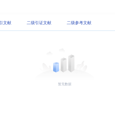
引文献
二级引证文献
二级参考文献
暂无数据