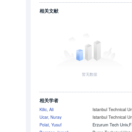
相关文献
暂无数据
相关学者
Kilic, Ali
Ucar, Nuray
Polat, Yusuf