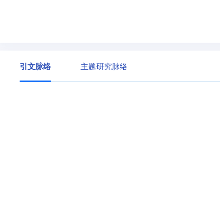
引文脉络
主题研究脉络