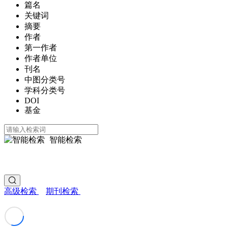
篇名
关键词
摘要
作者
第一作者
作者单位
刊名
中图分类号
学科分类号
DOI
基金
智能检索
高级检索
期刊检索