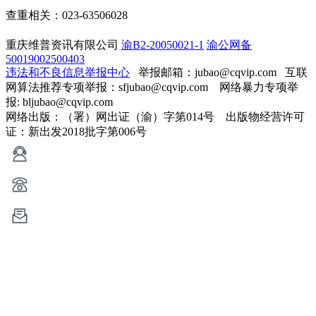
查重相关：023-63506028
重庆维普资讯有限公司
渝B2-20050021-1
渝公网备
50019002500403
违法和不良信息举报中心
举报邮箱：jubao@cqvip.com
互联
网算法推荐专项举报：sfjubao@cqvip.com 网络暴力专项举
报: bljubao@cqvip.com
网络出版：（署）网出证（渝）字第014号 出版物经营许可
证：新出发2018批字第006号