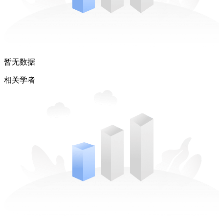
暂无数据
相关学者