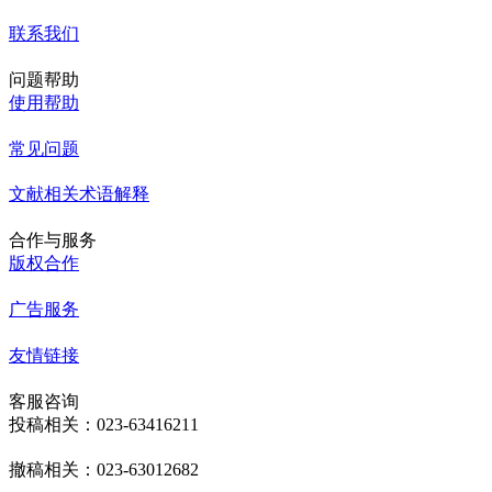
联系我们
问题帮助
使用帮助
常见问题
文献相关术语解释
合作与服务
版权合作
广告服务
友情链接
客服咨询
投稿相关：023-63416211
撤稿相关：023-63012682