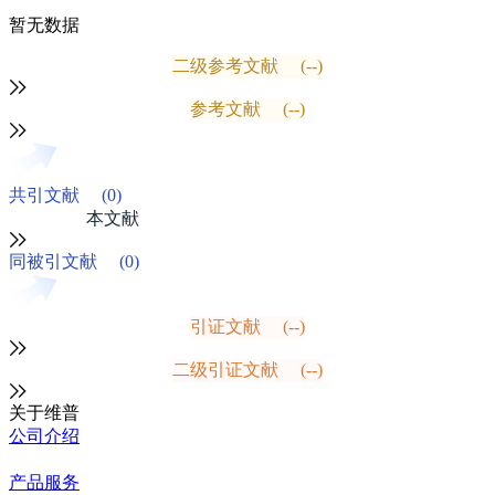
暂无数据
二级参考文献
(--)
参考文献
(--)
共引文献
(0)
本文献
同被引文献
(0)
引证文献
(--)
二级引证文献
(--)
关于维普
公司介绍
产品服务