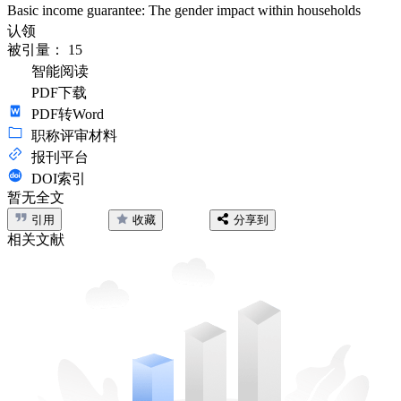
Basic income guarantee: The gender impact within households
认领
被引量：
15
智能阅读
PDF下载
PDF转Word
职称评审材料
报刊平台
DOI索引
暂无全文
引用
收藏
分享到
相关文献