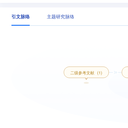
引文脉络
主题研究脉络
二级参考文献
(1)