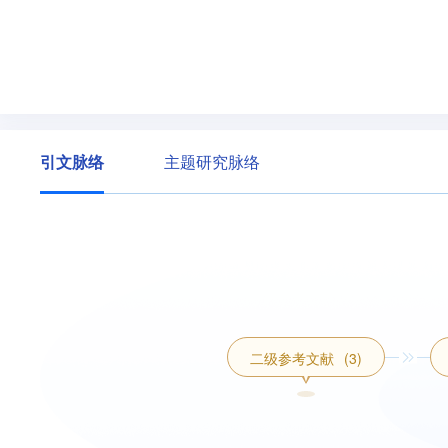
引文脉络
主题研究脉络
二级参考文献
(3)