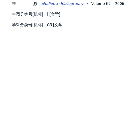
•
来
源：
Studies in Bibliography
Volume 57，2005
中图分类号
[机标]：
I [文学]
学科分类号
[机标]：
05 [文学]