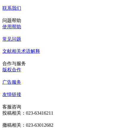
联系我们
问题帮助
使用帮助
常见问题
文献相关术语解释
合作与服务
版权合作
广告服务
友情链接
客服咨询
投稿相关：023-63416211
撤稿相关：023-63012682