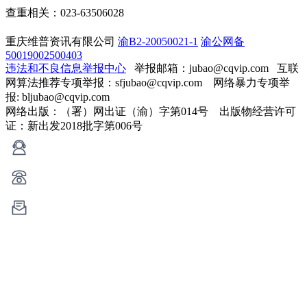
查重相关：023-63506028
重庆维普资讯有限公司
渝B2-20050021-1
渝公网备
50019002500403
违法和不良信息举报中心
举报邮箱：jubao@cqvip.com
互联
网算法推荐专项举报：sfjubao@cqvip.com 网络暴力专项举
报: bljubao@cqvip.com
网络出版：（署）网出证（渝）字第014号 出版物经营许可
证：新出发2018批字第006号