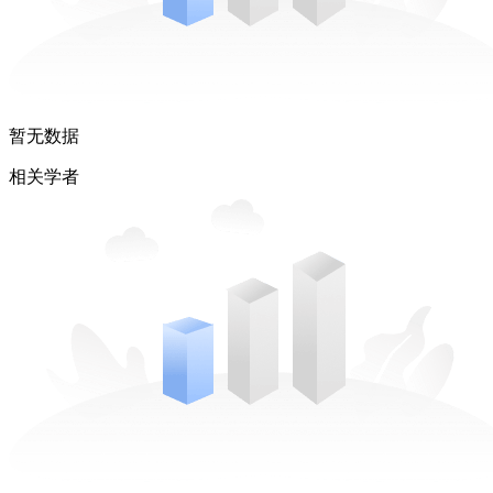
暂无数据
相关学者