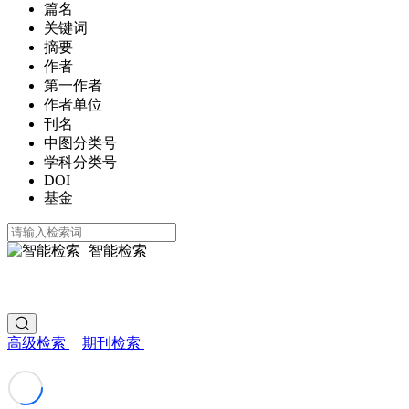
篇名
关键词
摘要
作者
第一作者
作者单位
刊名
中图分类号
学科分类号
DOI
基金
智能检索
高级检索
期刊检索