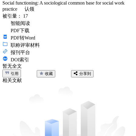
Social functioning: A sociological common base for social work
practice
认领
被引量：
17
智能阅读
PDF下载
PDF转Word
职称评审材料
报刊平台
DOI索引
暂无全文
引用
收藏
分享到
相关文献