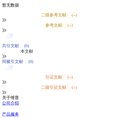
暂无数据
二级参考文献
(--)
参考文献
(--)
共引文献
(0)
本文献
同被引文献
(0)
引证文献
(--)
二级引证文献
(--)
关于维普
公司介绍
产品服务