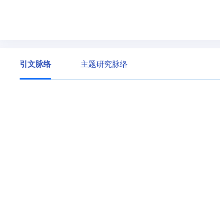
引文脉络
主题研究脉络