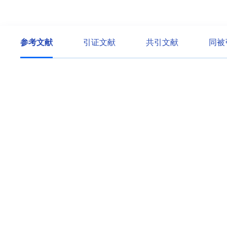
参考文献
引证文献
共引文献
同被