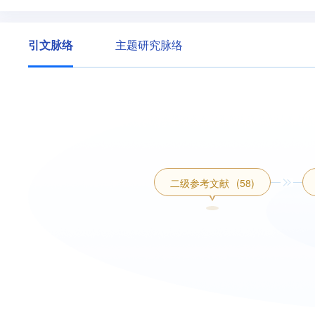
引文脉络
主题研究脉络
二级参考文献
(58)