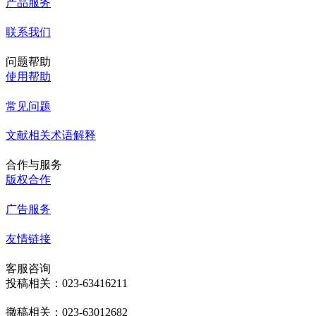
产品服务
联系我们
问题帮助
使用帮助
常见问题
文献相关术语解释
合作与服务
版权合作
广告服务
友情链接
客服咨询
投稿相关：023-63416211
撤稿相关：023-63012682