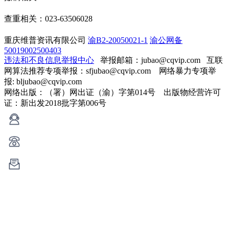
查重相关：023-63506028
重庆维普资讯有限公司
渝B2-20050021-1
渝公网备
50019002500403
违法和不良信息举报中心
举报邮箱：jubao@cqvip.com
互联
网算法推荐专项举报：sfjubao@cqvip.com 网络暴力专项举
报: bljubao@cqvip.com
网络出版：（署）网出证（渝）字第014号 出版物经营许可
证：新出发2018批字第006号