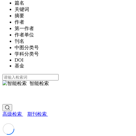
篇名
关键词
摘要
作者
第一作者
作者单位
刊名
中图分类号
学科分类号
DOI
基金
智能检索
高级检索
期刊检索