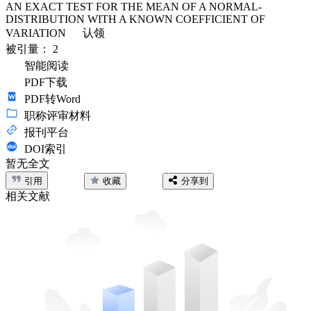
AN EXACT TEST FOR THE MEAN OF A NORMAL-
DISTRIBUTION WITH A KNOWN COEFFICIENT OF
VARIATION
认领
被引量：
2
智能阅读
PDF下载
PDF转Word
职称评审材料
报刊平台
DOI索引
暂无全文
引用
收藏
分享到
相关文献