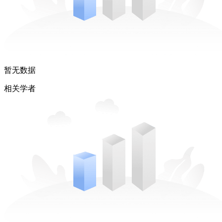
暂无数据
相关学者