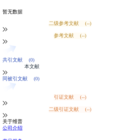
暂无数据
二级参考文献
(--)
参考文献
(--)
共引文献
(0)
本文献
同被引文献
(0)
引证文献
(--)
二级引证文献
(--)
关于维普
公司介绍