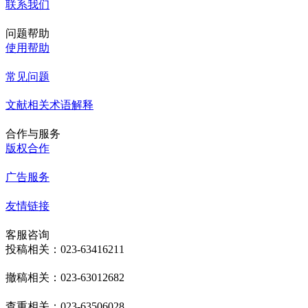
联系我们
问题帮助
使用帮助
常见问题
文献相关术语解释
合作与服务
版权合作
广告服务
友情链接
客服咨询
投稿相关：023-63416211
撤稿相关：023-63012682
查重相关：023-63506028