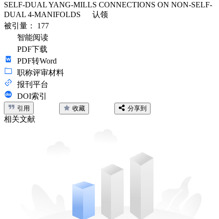
SELF-DUAL YANG-MILLS CONNECTIONS ON NON-SELF-
DUAL 4-MANIFOLDS
认领
被引量：
177
智能阅读
PDF下载
PDF转Word
职称评审材料
报刊平台
DOI索引
引用
收藏
分享到
相关文献