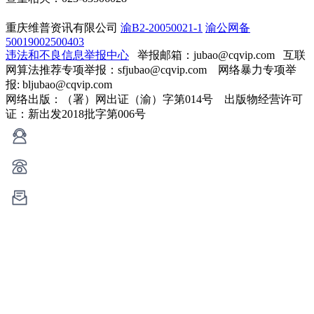
重庆维普资讯有限公司
渝B2-20050021-1
渝公网备
50019002500403
违法和不良信息举报中心
举报邮箱：jubao@cqvip.com
互联
网算法推荐专项举报：sfjubao@cqvip.com 网络暴力专项举
报: bljubao@cqvip.com
网络出版：（署）网出证（渝）字第014号 出版物经营许可
证：新出发2018批字第006号