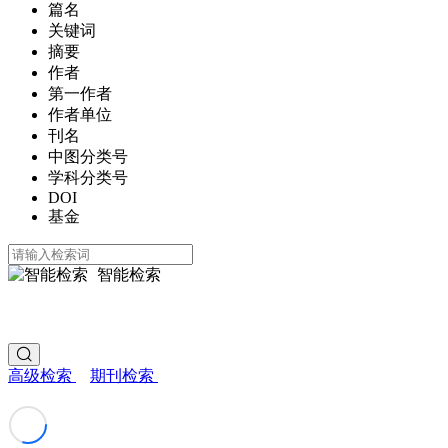
篇名
关键词
摘要
作者
第一作者
作者单位
刊名
中图分类号
学科分类号
DOI
基金
智能检索
高级检索
期刊检索