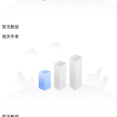
暂无数据
相关学者
暂无数据