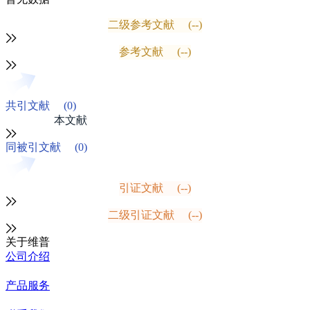
二级参考文献
(--)
参考文献
(--)
共引文献
(0)
本文献
同被引文献
(0)
引证文献
(--)
二级引证文献
(--)
关于维普
公司介绍
产品服务