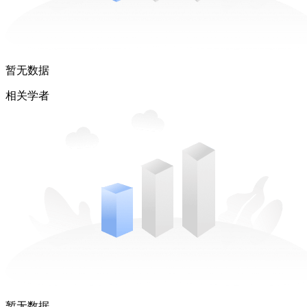
暂无数据
相关学者
暂无数据