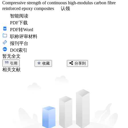
Compressive strength of continuous high-modulus carbon fibre
reinforced epoxy composites
认领
智能阅读
PDF下载
PDF转Word
职称评审材料
报刊平台
DOI索引
暂无全文
引用
收藏
分享到
相关文献