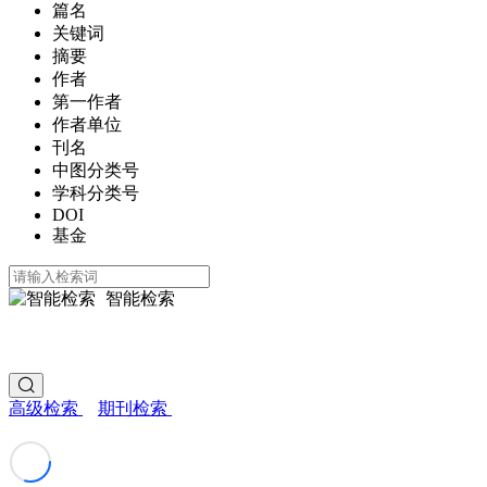
篇名
关键词
摘要
作者
第一作者
作者单位
刊名
中图分类号
学科分类号
DOI
基金
智能检索
高级检索
期刊检索