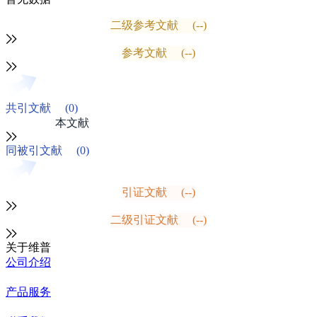
二级参考文献
(--)
参考文献
(--)
共引文献
(0)
本文献
同被引文献
(0)
引证文献
(--)
二级引证文献
(--)
关于维普
公司介绍
产品服务