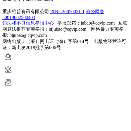
重庆维普资讯有限公司
渝B2-20050021-1
渝公网备
50019002500403
违法和不良信息举报中心
举报邮箱：jubao@cqvip.com
互联
网算法推荐专项举报：sfjubao@cqvip.com 网络暴力专项举
报: bljubao@cqvip.com
网络出版：（署）网出证（渝）字第014号 出版物经营许可
证：新出发2018批字第006号