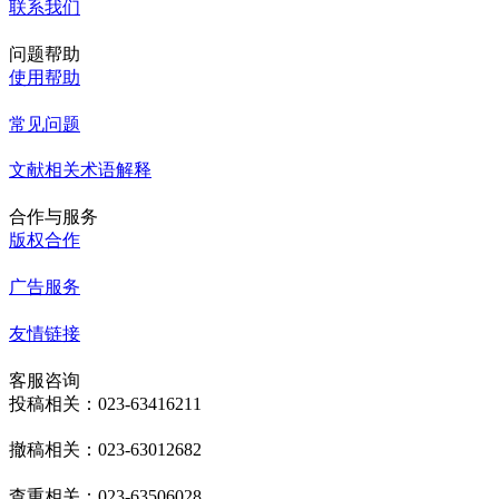
联系我们
问题帮助
使用帮助
常见问题
文献相关术语解释
合作与服务
版权合作
广告服务
友情链接
客服咨询
投稿相关：023-63416211
撤稿相关：023-63012682
查重相关：023-63506028