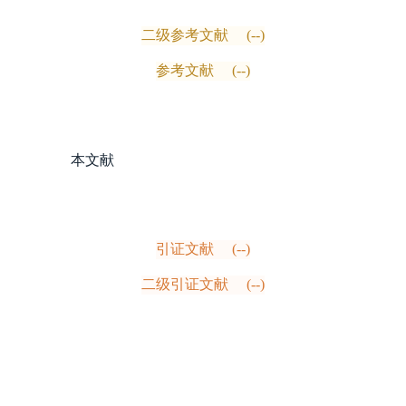
二级参考文献
(--)
参考文献
(--)
本文献
引证文献
(--)
二级引证文献
(--)