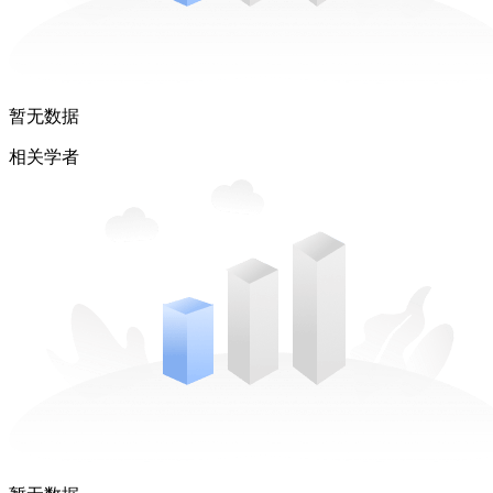
暂无数据
相关学者