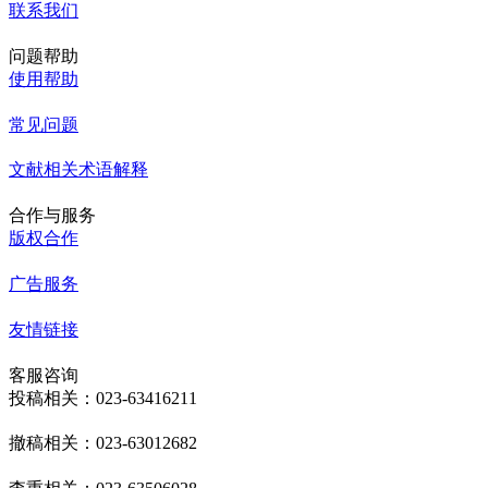
联系我们
问题帮助
使用帮助
常见问题
文献相关术语解释
合作与服务
版权合作
广告服务
友情链接
客服咨询
投稿相关：023-63416211
撤稿相关：023-63012682