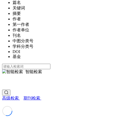
篇名
关键词
摘要
作者
第一作者
作者单位
刊名
中图分类号
学科分类号
DOI
基金
智能检索
高级检索
期刊检索