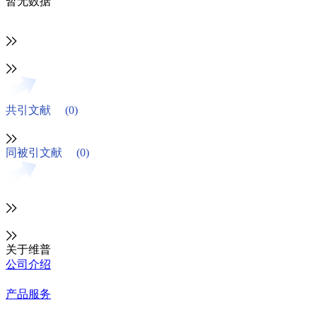
暂无数据
共引文献
(0)
同被引文献
(0)
关于维普
公司介绍
产品服务