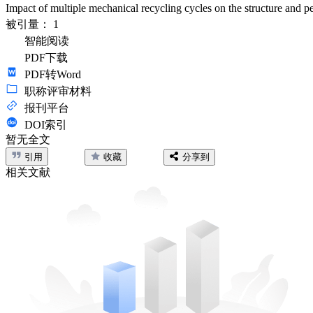
Impact of multiple mechanical recycling cycles on the structure and 
被引量：
1
智能阅读
PDF下载
PDF转Word
职称评审材料
报刊平台
DOI索引
暂无全文
引用
收藏
分享到
相关文献