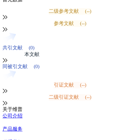
二级参考文献
(--)
参考文献
(--)
共引文献
(0)
本文献
同被引文献
(0)
引证文献
(--)
二级引证文献
(--)
关于维普
公司介绍
产品服务