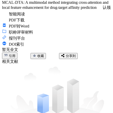
MCAL-DTA: A multimodal method integrating cross-attention and
local feature enhancement for drug-target affinity prediction
认领
智能阅读
PDF下载
PDF转Word
职称评审材料
报刊平台
DOI索引
暂无全文
引用
收藏
分享到
相关文献