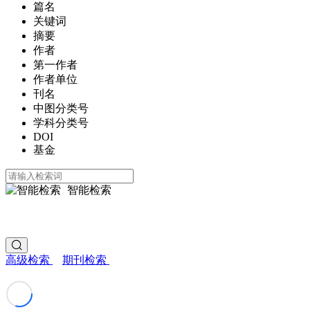
篇名
关键词
摘要
作者
第一作者
作者单位
刊名
中图分类号
学科分类号
DOI
基金
智能检索
高级检索
期刊检索