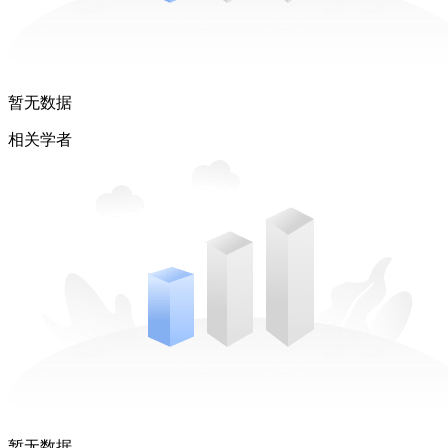
暂无数据
相关学者
暂无数据