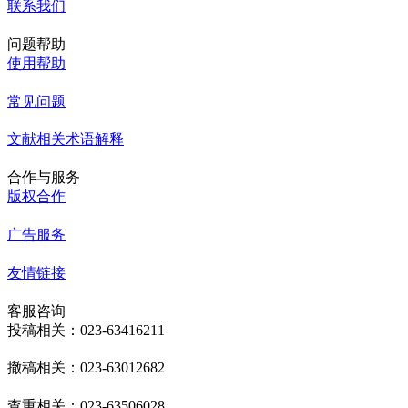
联系我们
问题帮助
使用帮助
常见问题
文献相关术语解释
合作与服务
版权合作
广告服务
友情链接
客服咨询
投稿相关：023-63416211
撤稿相关：023-63012682
查重相关：023-63506028