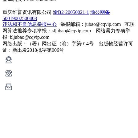
重庆维普资讯有限公司
渝B2-20050021-1
渝公网备
50019002500403
违法和不良信息举报中心
举报邮箱：jubao@cqvip.com
互联
网算法推荐专项举报：sfjubao@cqvip.com 网络暴力专项举
报: bljubao@cqvip.com
网络出版：（署）网出证（渝）字第014号 出版物经营许可
证：新出发2018批字第006号