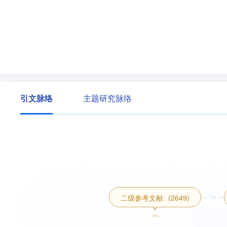
引文脉络
主题研究脉络
二级参考文献
(2649)