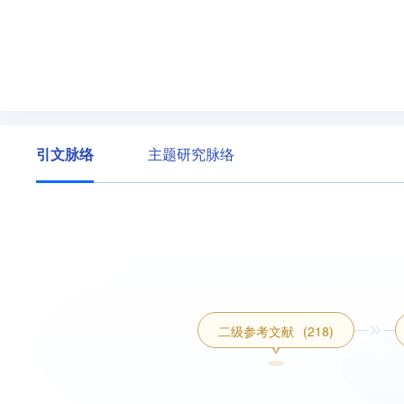
引文脉络
主题研究脉络
二级参考文献
(218)