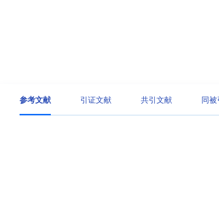
参考文献
引证文献
共引文献
同被