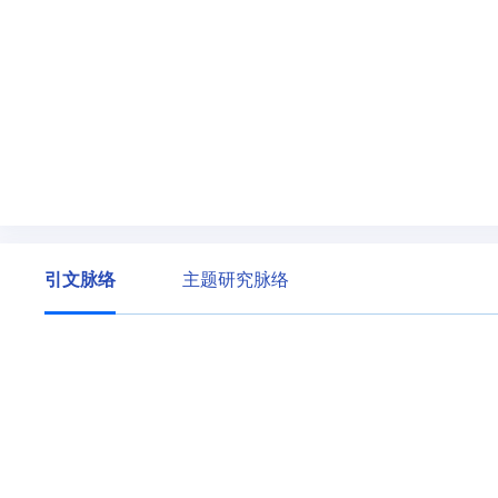
引文脉络
主题研究脉络