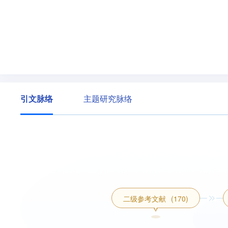
引文脉络
主题研究脉络
二级参考文献
(170)