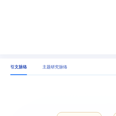
引文脉络
主题研究脉络